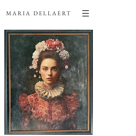
MARIA DELLAERT