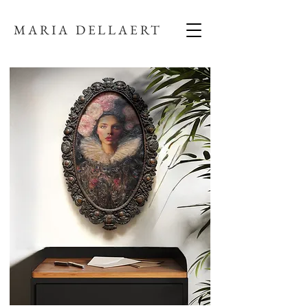
MARIA DELLAERT