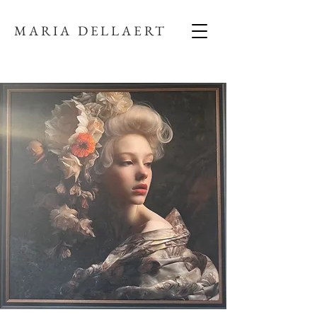
MARIA DELLAERT