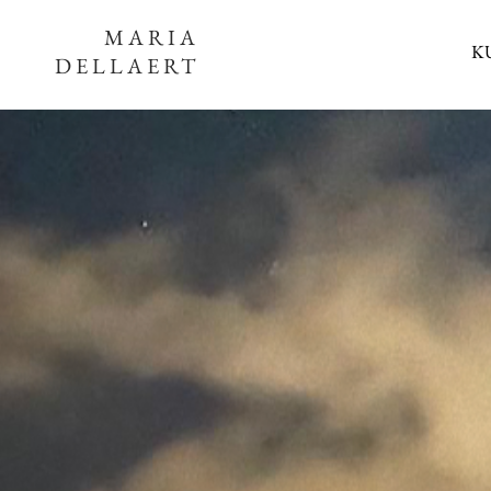
MARIA
K
DELLAERT