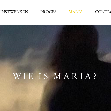
UNSTWERKEN
PROCES
MARIA
CONTA
WIE IS MARIA?