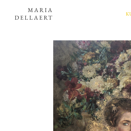
MARIA
K
DELLAERT