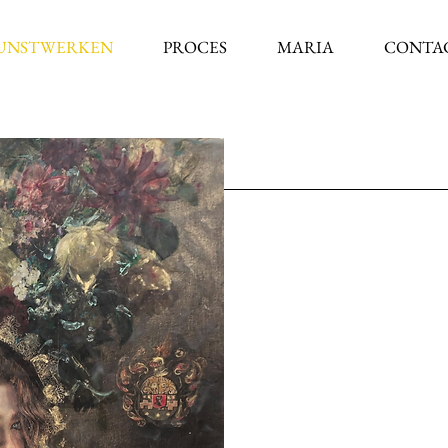
UNSTWERKEN
PROCES
MARIA
CONTA